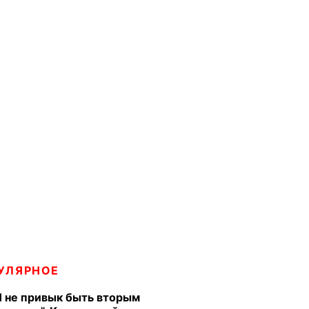
УЛЯРНОЕ
Я не привык быть вторым