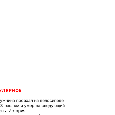
УЛЯРНОЕ
ужчина проехал на велосипеде
,3 тыс. км и умер на следующий
ень. История