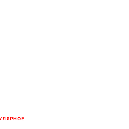
УЛЯРНОЕ