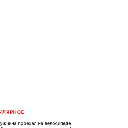
УЛЯРНОЕ
ужчина проехал на велосипеде