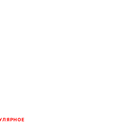
УЛЯРНОЕ