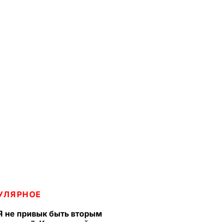
УЛЯРНОЕ
Я не привык быть вторым