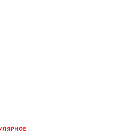
УЛЯРНОЕ