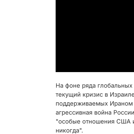
На фоне ряда глобальных 
текущий кризис в Израиле
поддерживаемых Ираном 
агрессивная война России
"особые отношения США и
никогда".