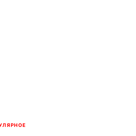
УЛЯРНОЕ