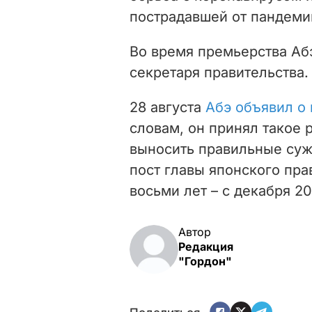
пострадавшей от пандеми
Во время премьерства Аб
секретаря правительства.
28 августа
Абэ объявил о 
словам, он принял такое 
выносить правильные суж
пост главы японского пра
восьми лет – с декабря 20
Автор
Редакция
"Гордон"