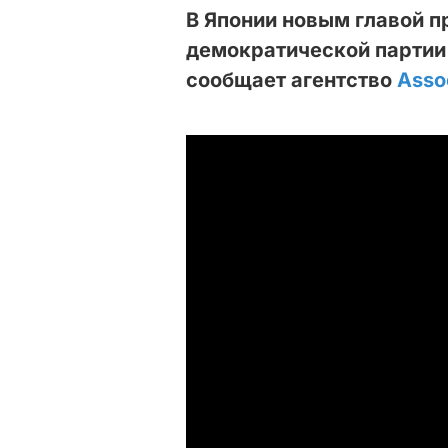
В Японии новым главой 
демократической партии 
сообщает агентство
Asso