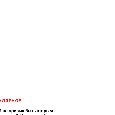
УЛЯРНОЕ
Я не привык быть вторым