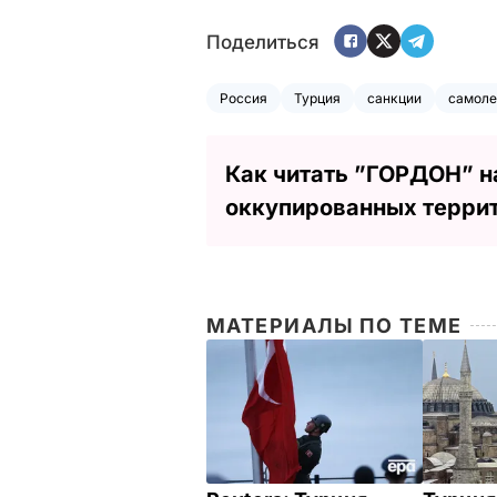
Поделиться
Россия
Турция
санкции
самоле
Как читать ”ГОРДОН” н
оккупированных терри
МАТЕРИАЛЫ ПО ТЕМЕ