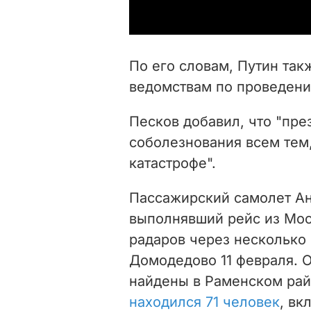
По его словам, Путин та
ведомствам по проведени
Песков добавил, что "пре
соболезнования всем тем,
катастрофе".
Пассажирский самолет Ан
выполнявший рейс из Мос
радаров через несколько 
Домодедово 11 февраля. 
найдены в Раменском рай
находился 71 человек
, вк