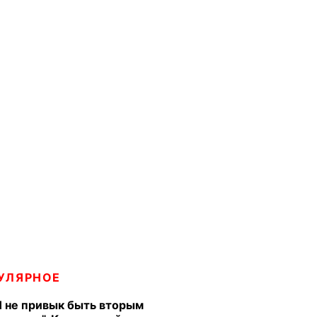
УЛЯРНОЕ
Я не привык быть вторым