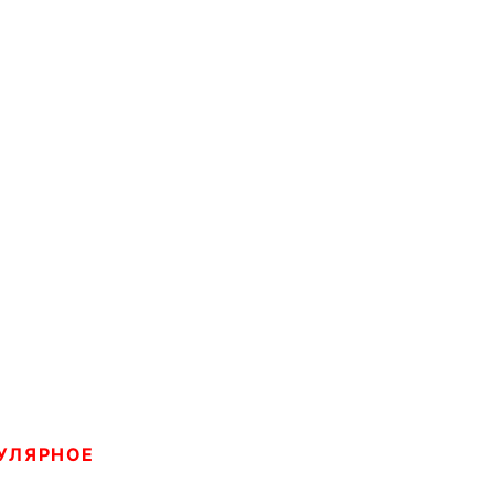
УЛЯРНОЕ