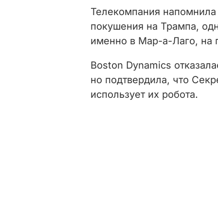
Телекомпания напомнила 
покушения на Трампа, од
именно в Мар-а-Лаго, на 
Boston Dynamics отказала
но подтвердила, что Секр
использует их робота.