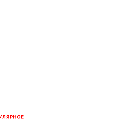
УЛЯРНОЕ