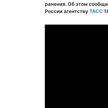
ранения. Об этом сообщ
России агентству
ТАСС
18