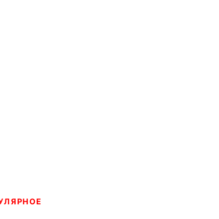
УЛЯРНОЕ