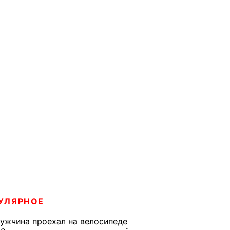
УЛЯРНОЕ
ужчина проехал на велосипеде