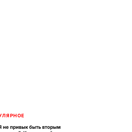
УЛЯРНОЕ
Я не привык быть вторым