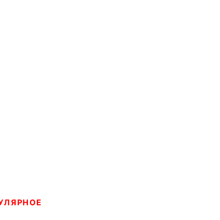
УЛЯРНОЕ