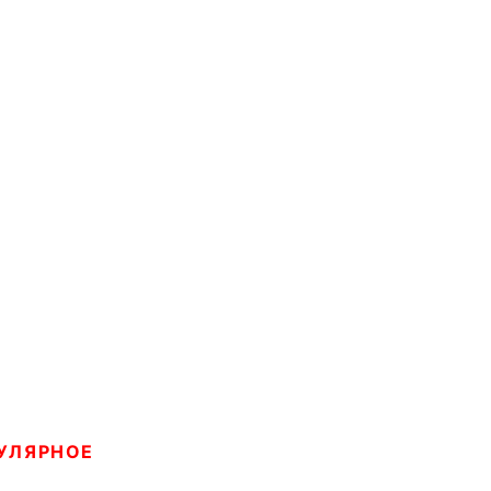
УЛЯРНОЕ