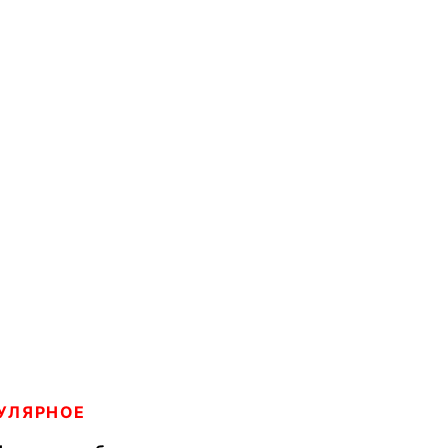
УЛЯРНОЕ