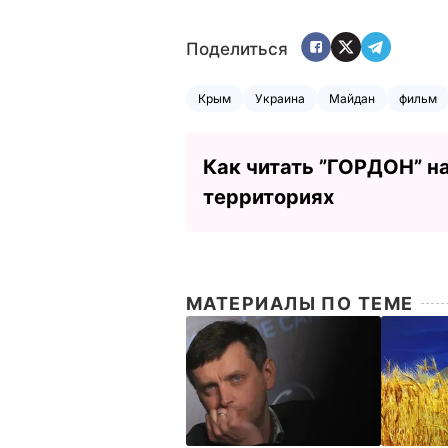
Поделиться
Крым
Украина
Майдан
фильм
Как читать ”ГОРДОН” н
территориях
МАТЕРИАЛЫ ПО ТЕМЕ