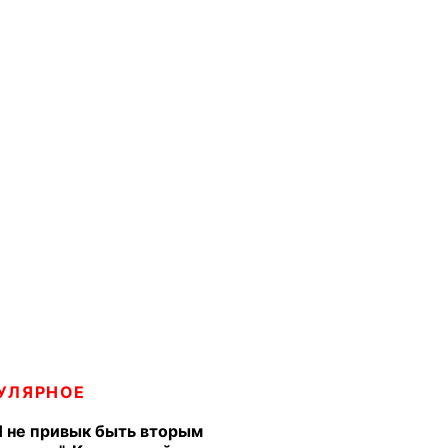
УЛЯРНОЕ
Я не привык быть вторым