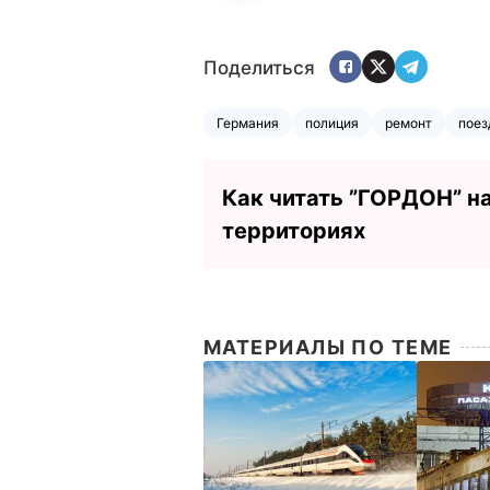
Поделиться
Германия
полиция
ремонт
поез
Как читать ”ГОРДОН” н
территориях
МАТЕРИАЛЫ ПО ТЕМЕ