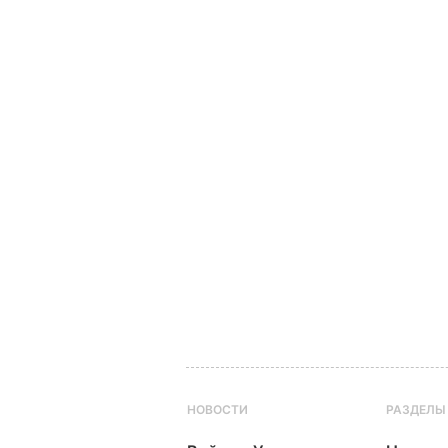
НОВОСТИ
РАЗДЕЛЫ