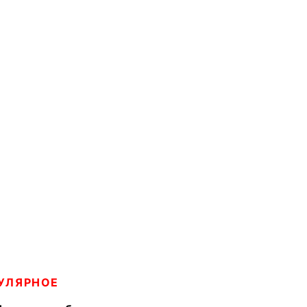
УЛЯРНОЕ