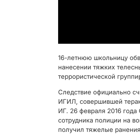
16-летнюю школьницу обв
нанесении тяжких телесн
террористической группи
Следствие официально сч
ИГИЛ, совершившей терак
ИГ. 26 февраля 2016 года
сотрудника полиции на во
получил тяжелые ранения