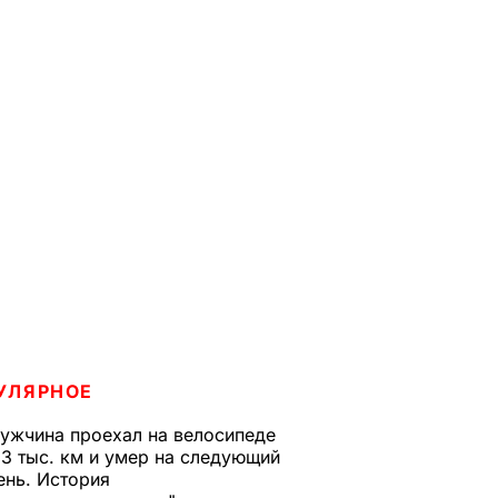
УЛЯРНОЕ
ужчина проехал на велосипеде
,3 тыс. км и умер на следующий
ень. История