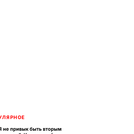
УЛЯРНОЕ
Я не привык быть вторым