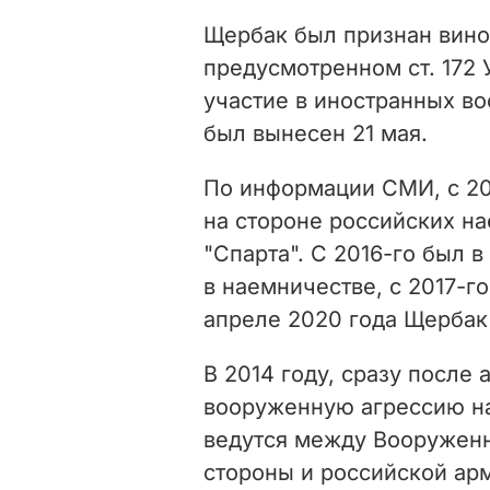
Щербак был признан вино
предусмотренном ст. 172 
участие в иностранных в
был вынесен 21 мая.
По информации СМИ, с 20
на стороне российских на
"Спарта". С 2016-го был 
в наемничестве, с 2017-г
апреле 2020 года Щербак
В 2014 году, сразу после
вооруженную агрессию на
ведутся между Вооружен
стороны и российской а