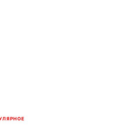
УЛЯРНОЕ