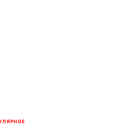
УЛЯРНОЕ