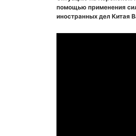
помощью применения сил
иностранных дел Китая В