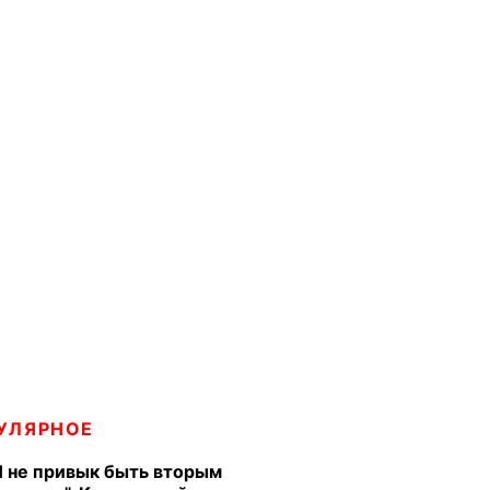
УЛЯРНОЕ
Я не привык быть вторым