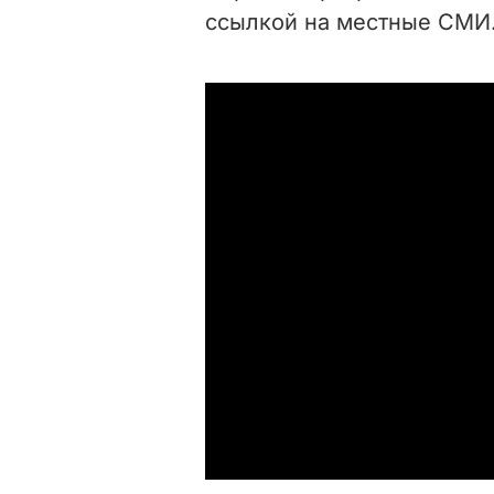
ссылкой на местные СМИ