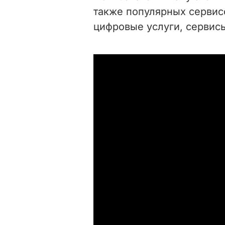
также популярных сервис
цифровые услуги, сервис