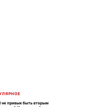
УЛЯРНОЕ
Я не привык быть вторым