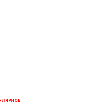
УЛЯРНОЕ