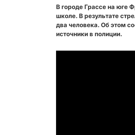
В городе Грассе на юге 
школе. В результате стр
два человека. Об этом с
источники в полиции.