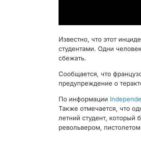
Известно, что этот инци
студентами. Одни человек
сбежать.
Сообщается, что француз
предупреждение о теракт
По информации
Independe
Также отмечается, что од
летний студент, который 
револьвером, пистолетом 