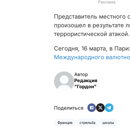
Представитель местного с
произошел в результате л
террористической атакой.
Сегодня, 16 марта, в Па
Международного валютно
Автор
Редакция
"Гордон"
Поделиться
Франция
стрельба
школы