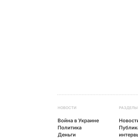
НОВОСТИ
РАЗДЕЛЫ
Война в Украине
Новост
Политика
Публик
Деньги
интерв