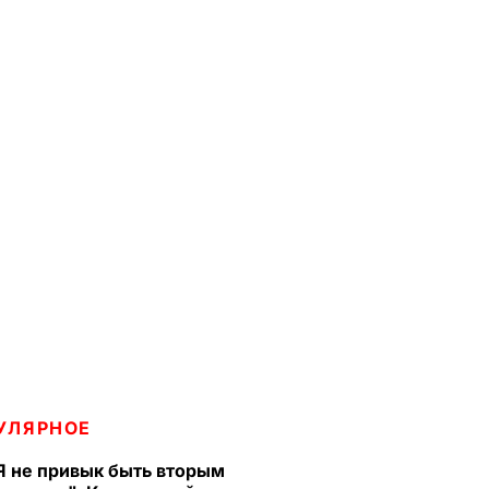
УЛЯРНОЕ
Я не привык быть вторым