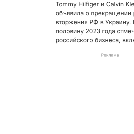
Tommy Hilfiger и Calvin K
объявила о прекращении 
вторжения РФ в Украину. 
половину 2023 года отме
российского бизнеса, вк