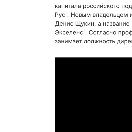
капитала российского по
Рус". Новым владельцем 
Денис Щукин, а название
Экселенс". Согласно проф
занимает должность дире