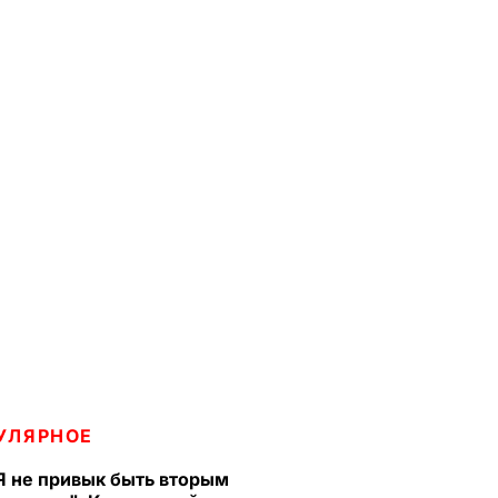
УЛЯРНОЕ
Я не привык быть вторым