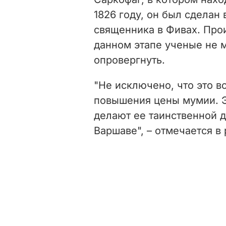
1826 году, он был сделан
священника в Фивах. Про
данном этапе ученые не м
опровергнуть.
"Не исключено, что это в
повышения цены мумии. 
делают ее таинственной 
Варшаве", – отмечается в 