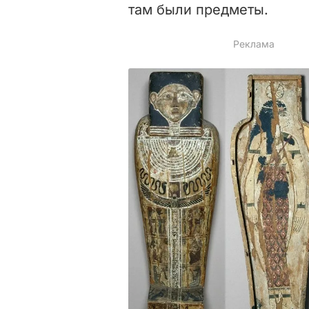
там были предметы.