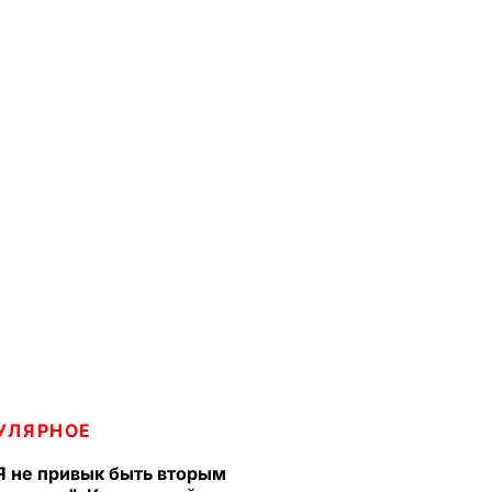
УЛЯРНОЕ
Я не привык быть вторым