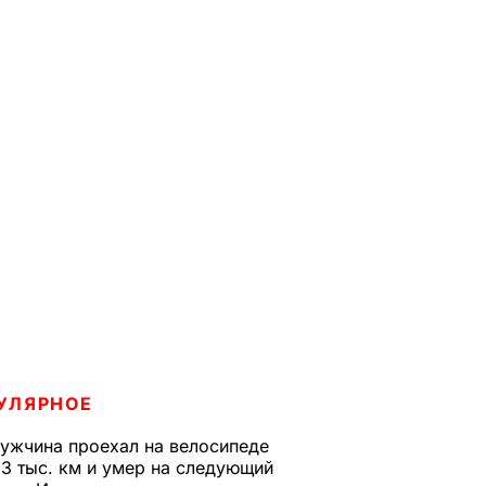
УЛЯРНОЕ
ужчина проехал на велосипеде
,3 тыс. км и умер на следующий