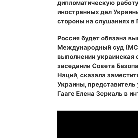
дипломатическую работу
иностранных дел Украин
стороны на слушаниях в 
Россия будет обязана вы
Международный суд (МС) 
выполнении украинская 
заседании Совета Безоп
Наций, сказала заместит
Украины, представитель 
Гааге Елена Зеркаль в 