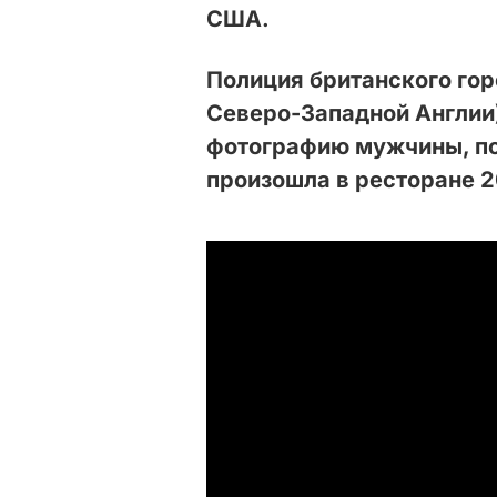
США.
Полиция британского гор
Северо-Западной Англии
фотографию мужчины, по
произошла в ресторане 2