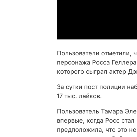
Пользователи отметили, 
персонажа Росса Геллера 
которого сыграл актер Д
За сутки пост полиции на
17 тыс. лайков.
Пользователь Тамара Эле
впервые, когда Росс стал
предположила, что это не