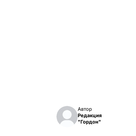
Автор
Редакция
"Гордон"