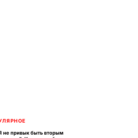
УЛЯРНОЕ
Я не привык быть вторым