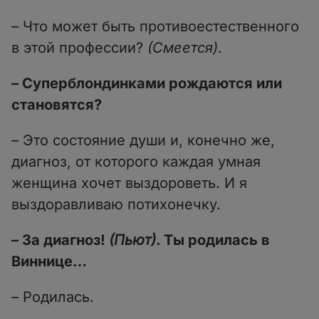
– Что может быть противоестественного
в этой профессии?
(Смеется)
.
– Суперблондинками рождаются или
становятся?
– Это состояние души и, конечно же,
диагноз, от которого каждая умная
женщина хочет выздороветь. И я
выздоравливаю потихонечку.
– За диагноз!
(Пьют)
. Ты родилась в
Виннице…
– Родилась.