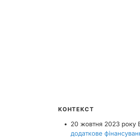
КОНТЕКСТ
20 жовтня 2023 року 
додаткове фінансуван