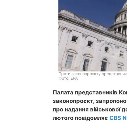
Проти законопроєкту представник
Фото: ЕРА
Палата представників Ко
законопроєкт, запропоно
про надання військової д
лютого повідомляє
CBS 