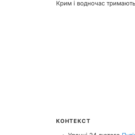
Крим і водночас тримають
КОНТЕКСТ