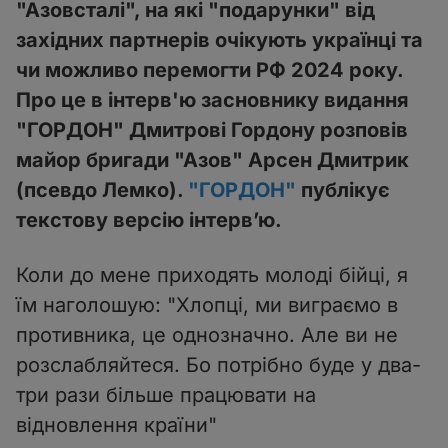
"Азовсталі", на які "подарунки" від
західних партнерів очікують українці та
чи можливо перемогти РФ 2024 року.
Про це в інтерв'ю засновнику видання
"ГОРДОН" Дмитрові Гордону розповів
майор бригади "Азов" Арсен Дмитрик
(псевдо Лемко).
"ГОРДОН"
публікує
текстову версію інтервʼю.
Коли до мене приходять молоді бійці, я
їм наголошую: "Хлопці, ми виграємо в
противника, це однозначно. Але ви не
розслабляйтеся. Бо потрібно буде у два-
три рази більше працювати на
відновлення країни"