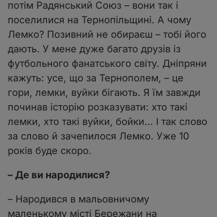
потім Радянський Союз – вони так і
поселилися на Тернопільщині. А чому
Лемко? Позивний не обираєш – тобі його
дають. У мене дуже багато друзів із
футбольного фанатського світу. Дніпряни
кажуть: усе, що за Тернополем, – це
гори, лемки, вуйки бігають. Я їм завжди
починав історію розказувати: хто такі
лемки, хто такі вуйки, бойки... І так слово
за слово й зачепилося Лемко. Уже 10
років буде скоро.
– Де ви народилися?
– Народився в мальовничому
маленькому місті Бережани на