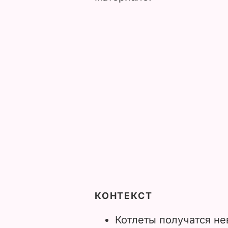
КОНТЕКСТ
Котлеты получатся н