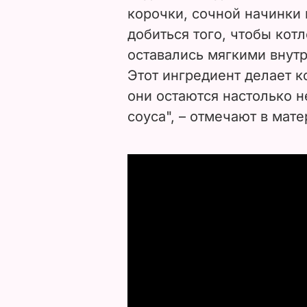
корочки, сочной начинки 
добиться того, чтобы кот
оставались мягкими внутр
Этот ингредиент делает к
они остаются настолько 
соуса", – отмечают в мате