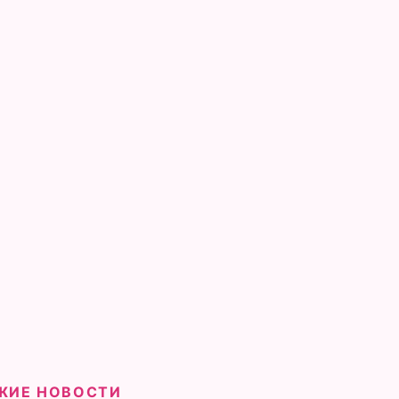
ЖИЕ НОВОСТИ