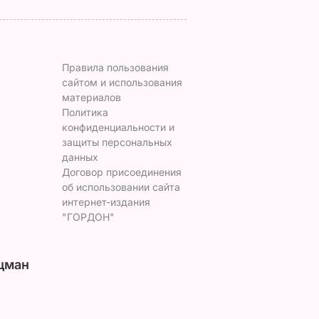
Правила пользования
сайтом и использования
материалов
Политика
конфиденциальности и
защиты персональных
данных
Договор присоединения
об использовании сайта
интернет-издания
"ГОРДОН"
цман