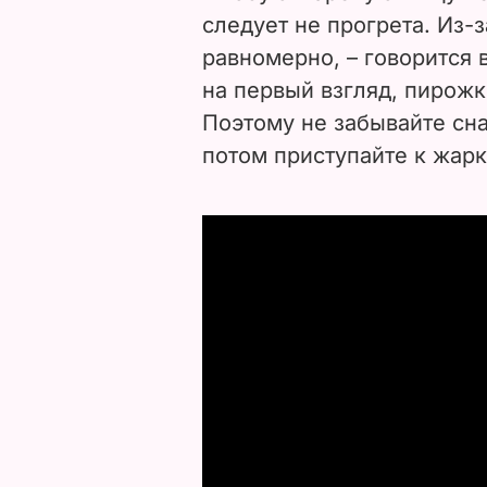
следует не прогрета. Из-
равномерно, – говорится в
на первый взгляд, пирож
Поэтому не забывайте сна
потом приступайте к жарк