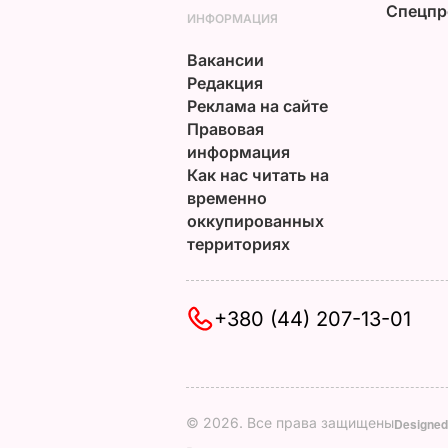
Спецпр
ИНФОРМАЦИЯ
Вакансии
Редакция
Реклама на сайте
Правовая
информация
Как нас читать на
временно
оккупированных
территориях
+380 (44) 207-13-01
© 2026. Все права защищены
Designed