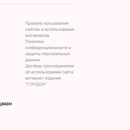
Правила пользования
сайтом и использования
материалов
Политика
конфиденциальности и
защиты персональных
данных
Договор присоединения
об использовании сайта
интернет-издания
"ГОРДОН"
цман