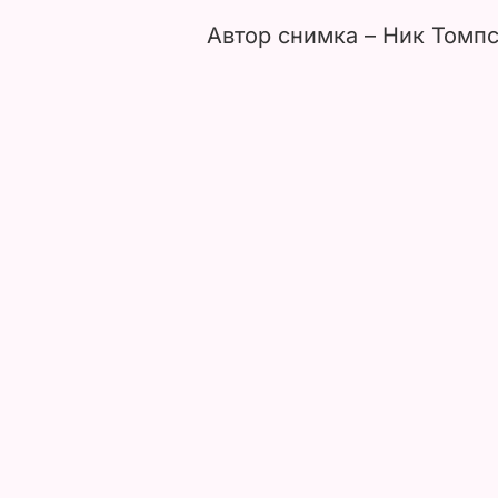
Автор снимка – Ник Томпс