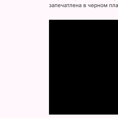
запечатлена в черном пла