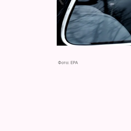
Фото: ЕРА