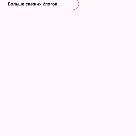
Больше свежих блогов