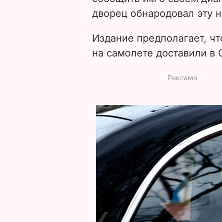
дворец обнародовал эту н
Издание предполагает, чт
на самолете доставили в
❮