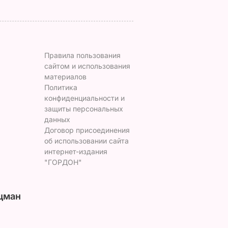
Правила пользования
сайтом и использования
материалов
Политика
конфиденциальности и
защиты персональных
данных
Договор присоединения
об использовании сайта
интернет-издания
"ГОРДОН"
цман