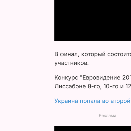
В финал, который состоит
участников.
Конкурс "Евровидение 20
Лиссабоне 8-го, 10-го и 12
Украина попала во второй