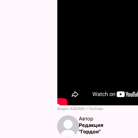
Автор
Редакция
"Гордон"