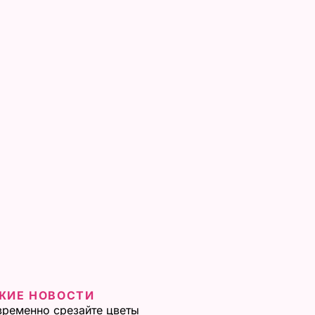
ЖИЕ НОВОСТИ
ременно срезайте цветы