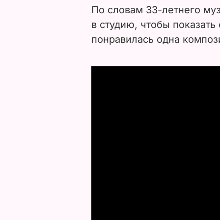
По словам 33-летнего муз
в студию, чтобы показать 
понравилась одна композ