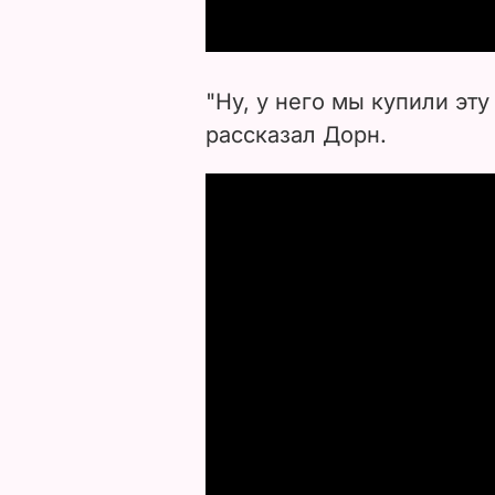
"Ну, у него мы купили эту
рассказал Дорн.