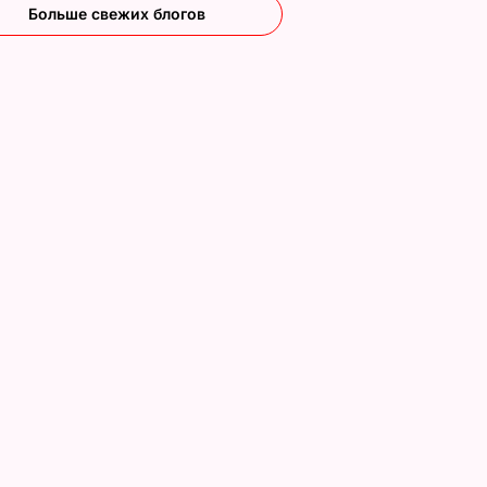
Больше свежих блогов