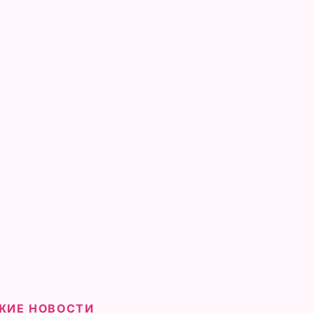
ЖИЕ НОВОСТИ