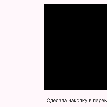
"Сделала наколку в первый