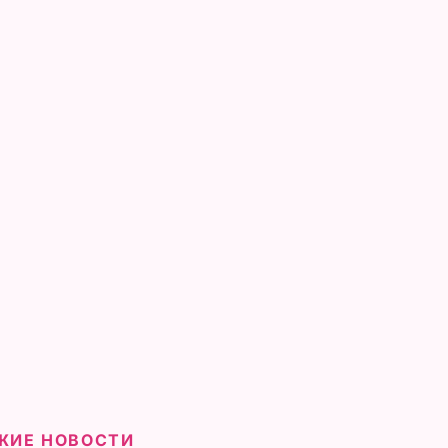
ЖИЕ НОВОСТИ