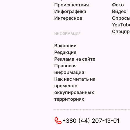
Происшествия
Фото
Инфографика
Видео
Интересное
Опрос
YouTub
Спецпр
ИНФОРМАЦИЯ
Вакансии
Редакция
Реклама на сайте
Правовая
информация
Как нас читать на
временно
оккупированных
территориях
+380 (44) 207-13-01