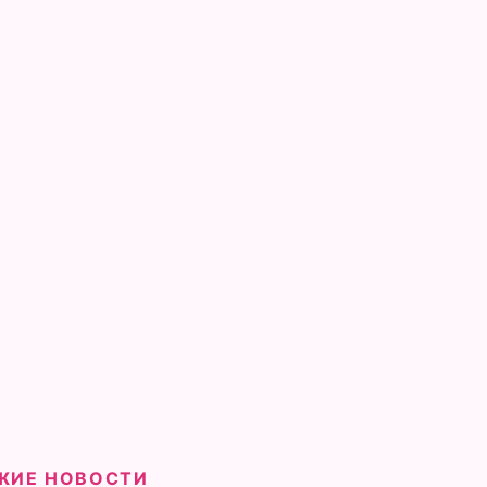
ЖИЕ НОВОСТИ